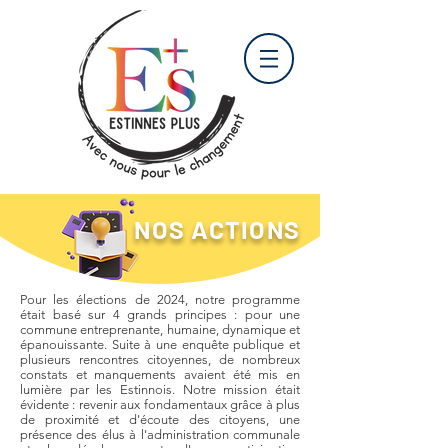
NOS ACTIONS
Pour les élections de 2024, notre programme
était basé sur 4 grands principes : pour une
commune entreprenante, humaine, dynamique et
épanouissante. Suite à une enquête publique et
plusieurs rencontres citoyennes, de nombreux
constats et manquements avaient été mis en
lumière par les Estinnois. Notre mission était
évidente : revenir aux fondamentaux grâce à plus
de proximité et d'écoute des citoyens, une
présence des élus à l'administration communale