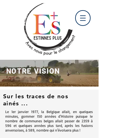
NOTRE VISION
Sur les traces de nos
ainés ...
Le 1er janvier 1977, la Belgique allait, en quelques
minutes, gommer 150 années d’Histoire puisque le
nombre de communes belges allait passer de 2359 à
596 et quelques années plus tard, après les fusions
anversoises, à 589, nombre qui n'évoluera plus !